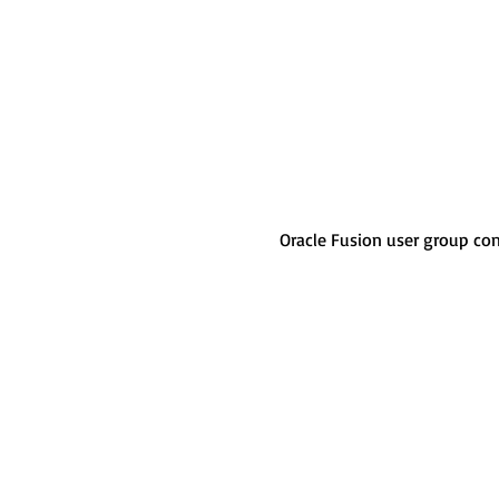
Oracle Fusion user group con